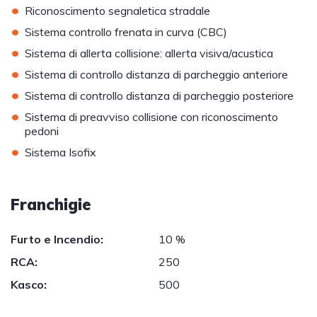
•
Riconoscimento segnaletica stradale
•
Sistema controllo frenata in curva (CBC)
•
Sistema di allerta collisione: allerta visiva/acustica
•
Sistema di controllo distanza di parcheggio anteriore
•
Sistema di controllo distanza di parcheggio posteriore
•
Sistema di preavviso collisione con riconoscimento
pedoni
•
Sistema Isofix
Franchigie
Furto e Incendio:
10 %
RCA:
250
Kasco:
500