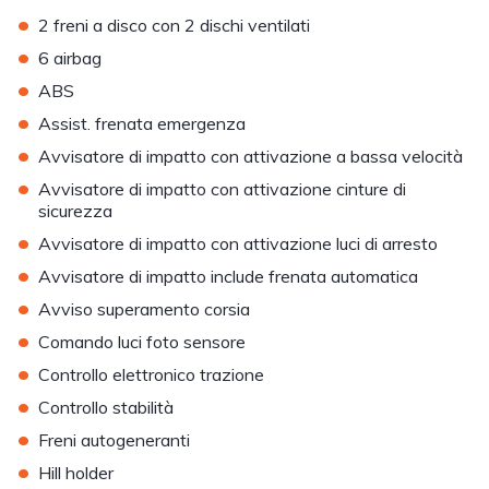
•
2 freni a disco con 2 dischi ventilati
•
6 airbag
•
ABS
•
Assist. frenata emergenza
•
Avvisatore di impatto con attivazione a bassa velocità
•
Avvisatore di impatto con attivazione cinture di
sicurezza
•
Avvisatore di impatto con attivazione luci di arresto
•
Avvisatore di impatto include frenata automatica
•
Avviso superamento corsia
•
Comando luci foto sensore
•
Controllo elettronico trazione
•
Controllo stabilità
•
Freni autogeneranti
•
Hill holder