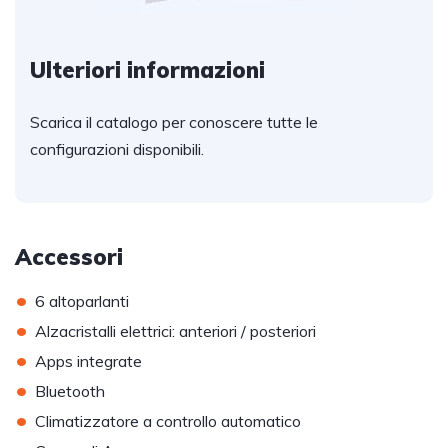
Ulteriori informazioni
Scarica il catalogo per conoscere tutte le
configurazioni disponibili.
Accessori
•
6 altoparlanti
•
Alzacristalli elettrici: anteriori / posteriori
•
Apps integrate
•
Bluetooth
•
Climatizzatore a controllo automatico