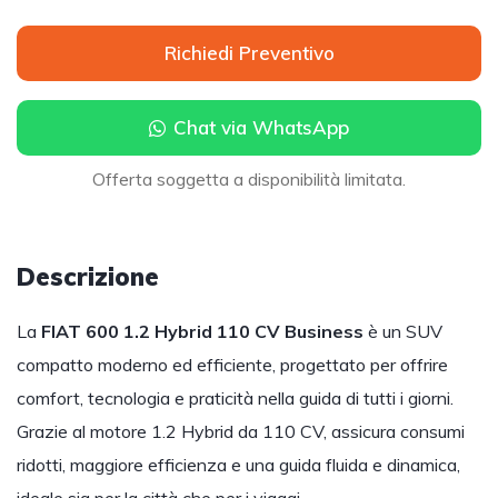
Richiedi Preventivo
Chat via WhatsApp
Offerta soggetta a disponibilità limitata.
Descrizione
La
FIAT 600 1.2 Hybrid 110 CV Business
è un SUV
compatto moderno ed efficiente, progettato per offrire
comfort, tecnologia e praticità nella guida di tutti i giorni.
Grazie al motore 1.2 Hybrid da 110 CV, assicura consumi
ridotti, maggiore efficienza e una guida fluida e dinamica,