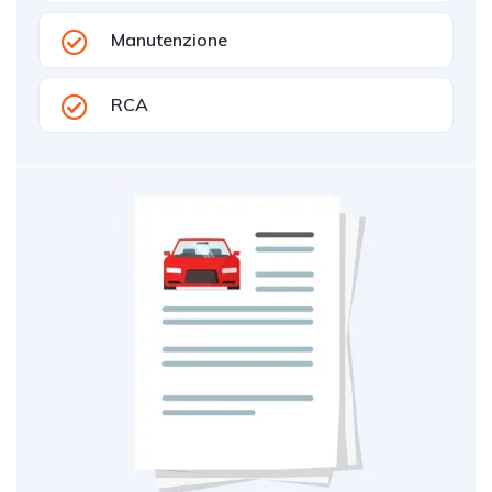
Manutenzione
RCA