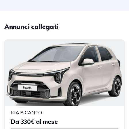
Annunci collegati
KIA PICANTO
Da 330€ al mese