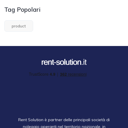
Tag Popolari
product
Rent Solution è partner delle principali società di
noleggio operanti nel territorio nazionale, in