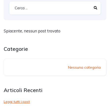
Spiacente, nessun post trovato
Categorie
Nessuna categoria
Articoli Recenti
Leggi tutti i post