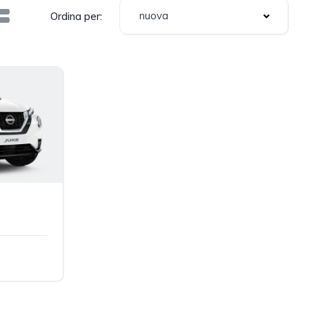
nuova
Ordina per: