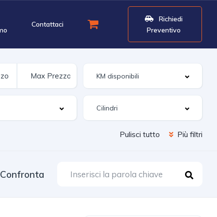
Richiedi
Contattaci
mo
Preventivo
Pulisci tutto
Più filtri
Confronta