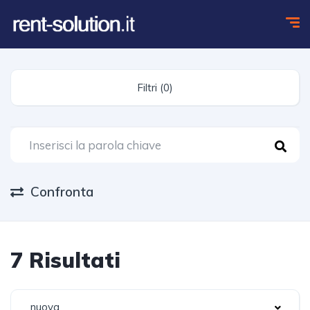
Filtri (0)
Confronta
7 Risultati
nuova