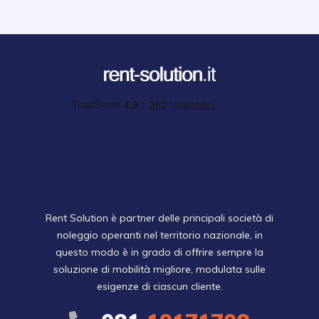
Rent Solution è partner delle principali società di
noleggio operanti nel territorio nazionale, in
questo modo è in grado di offrire sempre la
soluzione di mobilità migliore, modulata sulle
esigenze di ciascun cliente.