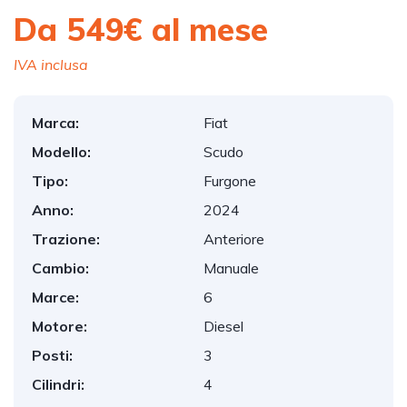
Da 549€ al mese
IVA inclusa
Marca:
Fiat
Modello:
Scudo
Tipo:
Furgone
Anno:
2024
Trazione:
Anteriore
Cambio:
Manuale
Marce:
6
Motore:
Diesel
Posti:
3
Cilindri:
4