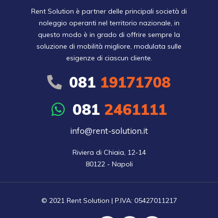
Rent Solution è partner delle principali società di
noleggio operanti nel territorio nazionale, in
questo modo è in grado di offrire sempre la
soluzione di mobilità migliore, modulata sulle
esigenze di ciascun cliente.
081
19171708
081
2461111
info@rent-solution.it
Riviera di Chiaia, 12-14

80122 - Napoli
© 2021 Rent Solution | P.IVA: 05427011217