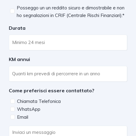
Requisiti
Posseggo un un reddito sicuro e dimostrabile e non
ho segnalazioni in CRIF (Centrale Rischi Finanziari).*
*
Durata
KM annui
Come preferisci essere contattato?
Chiamata Telefonica
WhatsApp
Email
Inviaci