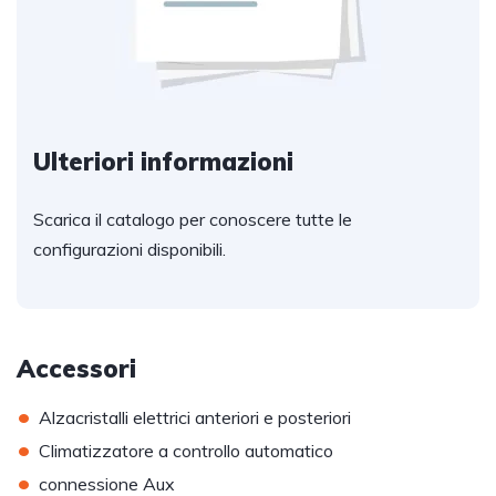
Ulteriori informazioni
Scarica il catalogo per conoscere tutte le
configurazioni disponibili.
Accessori
•
Alzacristalli elettrici anteriori e posteriori
•
Climatizzatore a controllo automatico
•
connessione Aux