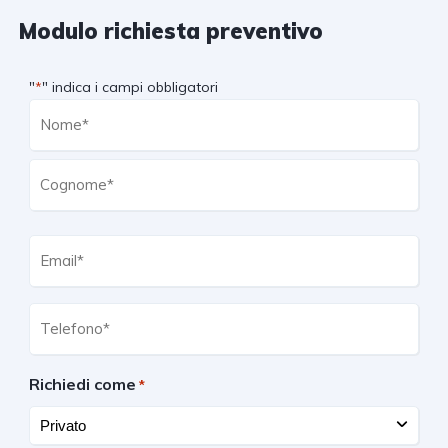
Modulo richiesta preventivo
"
" indica i campi obbligatori
*
Nome
*
Email
*
Telefono
*
Richiedi come
*