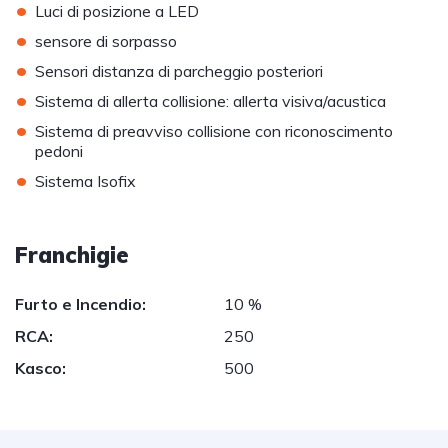
•
Luci di posizione a LED
•
sensore di sorpasso
•
Sensori distanza di parcheggio posteriori
•
Sistema di allerta collisione: allerta visiva/acustica
•
Sistema di preavviso collisione con riconoscimento
pedoni
•
Sistema Isofix
Franchigie
Furto e Incendio:
10 %
RCA:
250
Kasco:
500