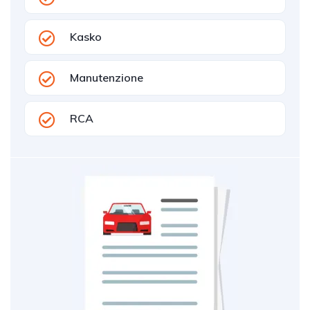
Kasko
Manutenzione
RCA