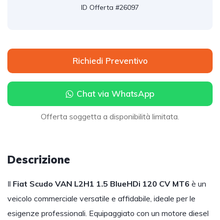
ID Offerta #26097
Richiedi Preventivo
Chat via WhatsApp
Offerta soggetta a disponibilità limitata.
Descrizione
Il
Fiat Scudo VAN L2H1 1.5 BlueHDi 120 CV MT6
è un
veicolo commerciale versatile e affidabile, ideale per le
esigenze professionali. Equipaggiato con un motore diesel