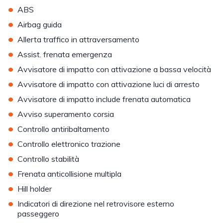
•
ABS
•
Airbag guida
•
Allerta traffico in attraversamento
•
Assist. frenata emergenza
•
Avvisatore di impatto con attivazione a bassa velocità
•
Avvisatore di impatto con attivazione luci di arresto
•
Avvisatore di impatto include frenata automatica
•
Avviso superamento corsia
•
Controllo antiribaltamento
•
Controllo elettronico trazione
•
Controllo stabilità
•
Frenata anticollisione multipla
•
Hill holder
•
Indicatori di direzione nel retrovisore esterno
passeggero