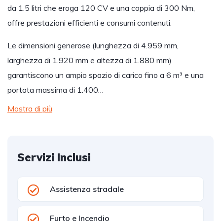
da 1.5 litri che eroga 120 CV e una coppia di 300 Nm,
offre prestazioni efficienti e consumi contenuti.
Le dimensioni generose (lunghezza di 4.959 mm,
larghezza di 1.920 mm e altezza di 1.880 mm)
garantiscono un ampio spazio di carico fino a 6 m³ e una
portata massima di 1.400…
Mostra di più
Servizi Inclusi
Assistenza stradale
Furto e Incendio